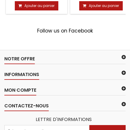
Ajouter au panier
Ajouter au panier
Follow us on Facebook
NOTRE OFFRE
INFORMATIONS
MON COMPTE
CONTACTEZ-NOUS
LETTRE D'INFORMATIONS