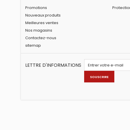
Promotions
Protecti
Nouveaux produits
Meilleures ventes
Nos magasins
Contactez-nous
sitemap
LETTRE D'INFORMATIONS
SOUSCRIRE