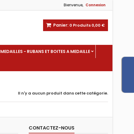
Bienvenue,
Connexion
Panier:
0
Produits
0,00 €
MEDAILLES - RUBANS ET BOITES A MEDAILLE
Il n'y a aucun produit dans cette catégorie.
CONTACTEZ-NOUS