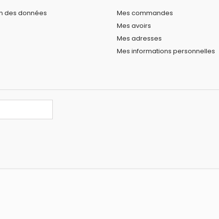
on des données
Mes commandes
Mes avoirs
Mes adresses
Mes informations personnelles