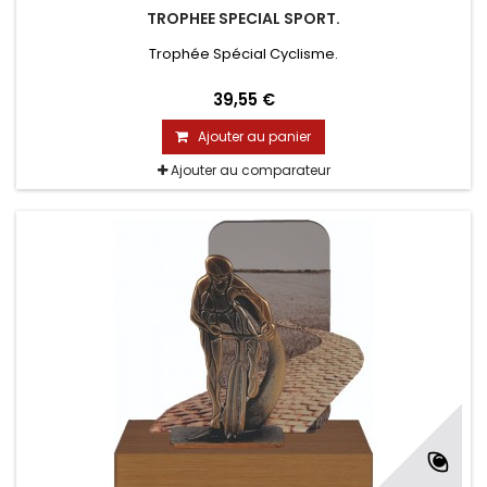
TROPHEE SPECIAL SPORT.
Trophée Spécial Cyclisme.
39,55 €
Ajouter au panier
Ajouter au comparateur