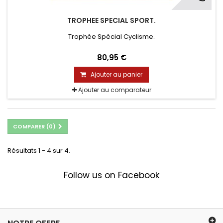
TROPHEE SPECIAL SPORT.
Trophée Spécial Cyclisme.
80,95 €
Ajouter au panier
Ajouter au comparateur
COMPARER (
0
)
Résultats 1 - 4 sur 4.
Follow us on Facebook