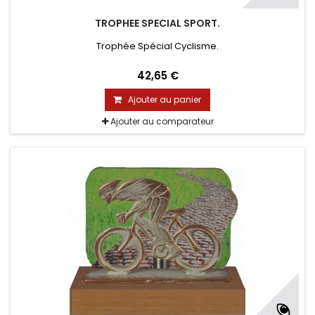
TROPHEE SPECIAL SPORT.
Trophée Spécial Cyclisme.
42,65 €
Ajouter au panier
Ajouter au comparateur