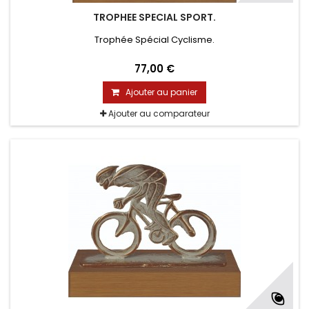
TROPHEE SPECIAL SPORT.
Trophée Spécial Cyclisme.
77,00 €
Ajouter au panier
Ajouter au comparateur