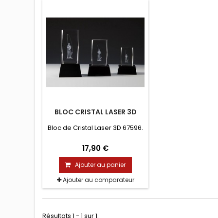
BLOC CRISTAL LASER 3D
Bloc de Cristal Laser 3D 67596.
17,90 €
Ajouter au panier
Ajouter au comparateur
Résultats 1 - 1 sur 1.