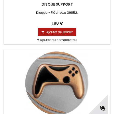
DISQUE SUPPORT
Disque - Fléchette 39852.
1,90 €
Ajouter au panier
Ajouter au comparateur