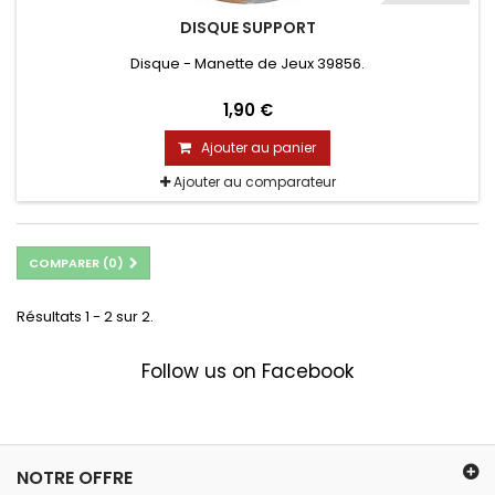
DISQUE SUPPORT
Disque - Manette de Jeux 39856.
1,90 €
Ajouter au panier
Ajouter au comparateur
COMPARER (
0
)
Résultats 1 - 2 sur 2.
Follow us on Facebook
NOTRE OFFRE