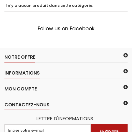
Il n'y a aucun produit dans cette catégorie.
Follow us on Facebook
NOTRE OFFRE
INFORMATIONS
MON COMPTE
CONTACTEZ-NOUS
LETTRE D'INFORMATIONS
SOUSCRIRE