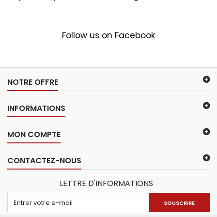
Follow us on Facebook
NOTRE OFFRE
INFORMATIONS
MON COMPTE
CONTACTEZ-NOUS
LETTRE D'INFORMATIONS
SOUSCRIRE