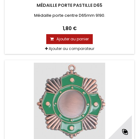
MÉDAILLE PORTE PASTILLE D65
Médaille porte centre D65mm 9190.
1,80 €
Ajouter au panier
Ajouter au comparateur