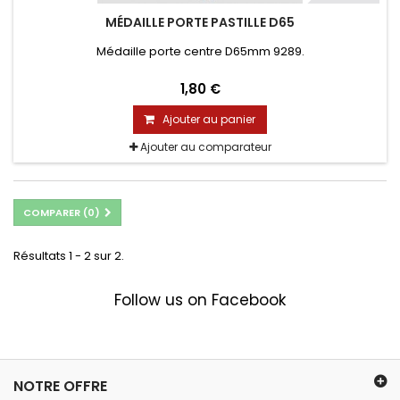
MÉDAILLE PORTE PASTILLE D65
Médaille porte centre D65mm 9289.
1,80 €
Ajouter au panier
Ajouter au comparateur
COMPARER (
0
)
Résultats 1 - 2 sur 2.
Follow us on Facebook
NOTRE OFFRE