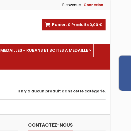
Bienvenue,
Connexion
Panier:
0
Produits
0,00 €
MEDAILLES - RUBANS ET BOITES A MEDAILLE
Il n'y a aucun produit dans cette catégorie.
CONTACTEZ-NOUS