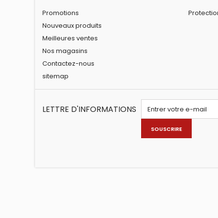
Promotions
Protecti
Nouveaux produits
Meilleures ventes
Nos magasins
Contactez-nous
sitemap
LETTRE D'INFORMATIONS
SOUSCRIRE