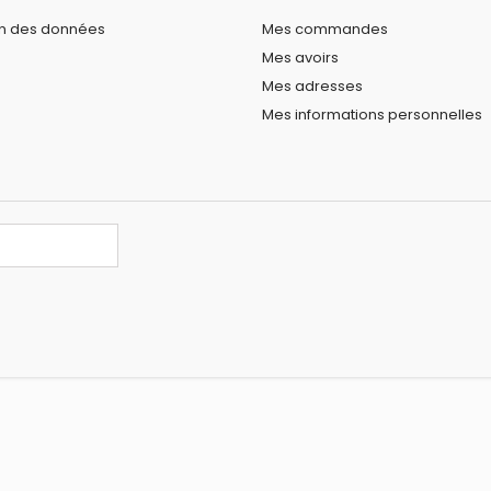
on des données
Mes commandes
Mes avoirs
Mes adresses
Mes informations personnelles