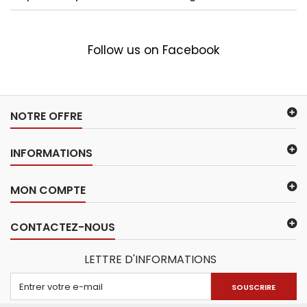
Follow us on Facebook
NOTRE OFFRE
INFORMATIONS
MON COMPTE
CONTACTEZ-NOUS
LETTRE D'INFORMATIONS
SOUSCRIRE