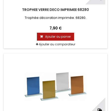
TROPHEE VERRE DECO IMPRIMEE 68280
Trophée décoration imprimée. 68280.
7,90 €
Ajouter au panier
Ajouter au comparateur