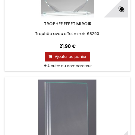
TROPHEE EFFET MIROIR
Trophée avec effet miroir. 68290.
21,90 €
Ajouter au panier
Ajouter au comparateur