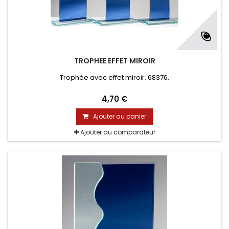
TROPHEE EFFET MIROIR
Trophée avec effet miroir. 68376.
4,70 €
Ajouter au panier
Ajouter au comparateur