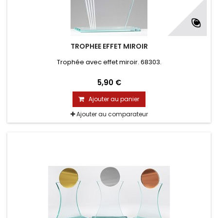
TROPHEE EFFET MIROIR
Trophée avec effet miroir. 68303.
5,90 €
Ajouter au panier
Ajouter au comparateur