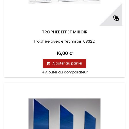
TROPHEE EFFET MIROIR
Trophée avec effet miroir. 68322.
16,00 €
Ajouter au panier
Ajouter au comparateur