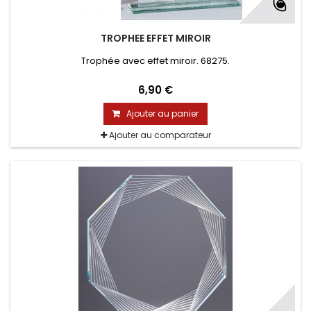
TROPHEE EFFET MIROIR
Trophée avec effet miroir. 68275.
6,90 €
Ajouter au panier
Ajouter au comparateur