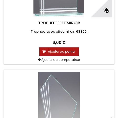
TROPHEE EFFET MIROIR
Trophée avec effet miroir. 68300.
6,00 €
Ajouter au panier
Ajouter au comparateur