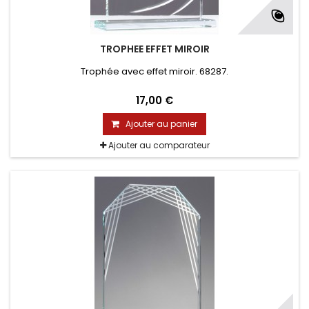
TROPHEE EFFET MIROIR
Trophée avec effet miroir. 68287.
17,00 €
Ajouter au panier
Ajouter au comparateur