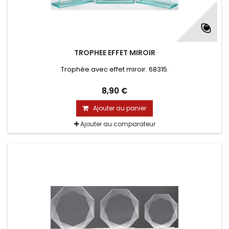
TROPHEE EFFET MIROIR
Trophée avec effet miroir. 68315.
8,90 €
Ajouter au panier
Ajouter au comparateur