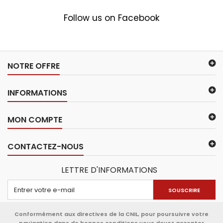
Follow us on Facebook
NOTRE OFFRE
INFORMATIONS
MON COMPTE
CONTACTEZ-NOUS
LETTRE D'INFORMATIONS
SOUSCRIRE
Conformément aux directives de la CNIL, pour poursuivre votre