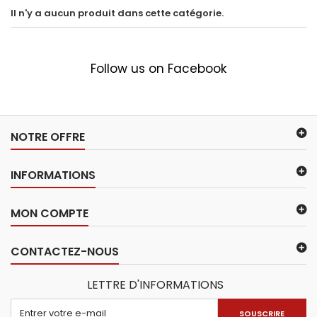
Il n'y a aucun produit dans cette catégorie.
Follow us on Facebook
NOTRE OFFRE
INFORMATIONS
MON COMPTE
CONTACTEZ-NOUS
LETTRE D'INFORMATIONS
SOUSCRIRE