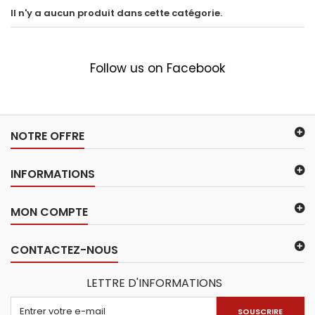
Il n'y a aucun produit dans cette catégorie.
Follow us on Facebook
NOTRE OFFRE
INFORMATIONS
MON COMPTE
CONTACTEZ-NOUS
LETTRE D'INFORMATIONS
SOUSCRIRE