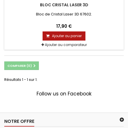
BLOC CRISTAL LASER 3D
Bloc de Cristal Laser 3D 67602.
17,90 €
Ajouter au panier
Ajouter au comparateur
COMPARER (
0
)
Résultats 1 - 1 sur 1.
Follow us on Facebook
NOTRE OFFRE