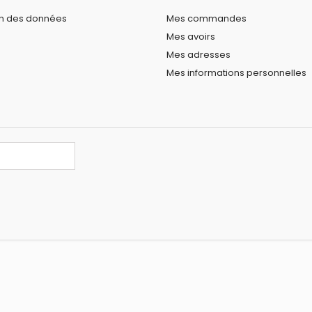
on des données
Mes commandes
Mes avoirs
Mes adresses
Mes informations personnelles