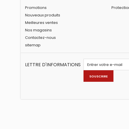
Promotions
Protecti
Nouveaux produits
Meilleures ventes
Nos magasins
Contactez-nous
sitemap
LETTRE D'INFORMATIONS
SOUSCRIRE