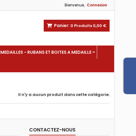
Bienvenue,
Connexion
Panier:
0
Produits
0,00 €
MEDAILLES - RUBANS ET BOITES A MEDAILLE
Il n'y a aucun produit dans cette catégorie.
CONTACTEZ-NOUS