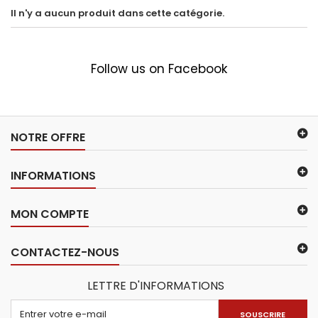
Il n'y a aucun produit dans cette catégorie.
Follow us on Facebook
NOTRE OFFRE
INFORMATIONS
MON COMPTE
CONTACTEZ-NOUS
LETTRE D'INFORMATIONS
SOUSCRIRE