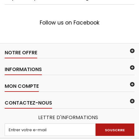
Follow us on Facebook
NOTRE OFFRE
INFORMATIONS
MON COMPTE
CONTACTEZ-NOUS
LETTRE D'INFORMATIONS
SOUSCRIRE