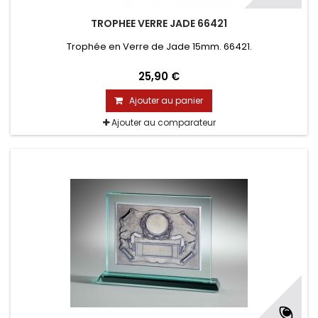
TROPHEE VERRE JADE 66421
Trophée en Verre de Jade 15mm. 66421.
25,90 €
Ajouter au panier
Ajouter au comparateur