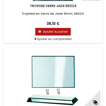
TROPHEE VERRE JADE 66024
Trophée en Verre de Jade 15mm. 66024.
38,10 €
Ajouter au panier
Ajouter au comparateur