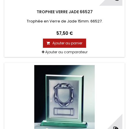
TROPHEE VERRE JADE 66527
Trophée en Verre de Jade 15mm. 66527.
57,50 €
Ajouter au panier
Ajouter au comparateur