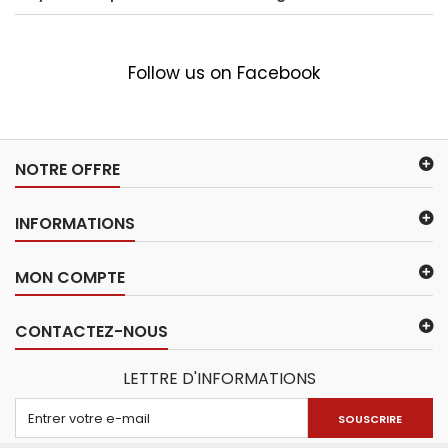
Follow us on Facebook
NOTRE OFFRE
INFORMATIONS
MON COMPTE
CONTACTEZ-NOUS
LETTRE D'INFORMATIONS
SOUSCRIRE