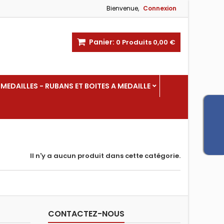
Bienvenue,
Connexion
Panier:
0
Produits
0,00 €
MEDAILLES - RUBANS ET BOITES A MEDAILLE
Il n'y a aucun produit dans cette catégorie.
CONTACTEZ-NOUS