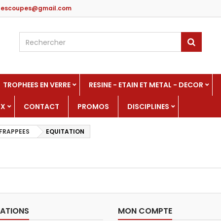
edescoupes@gmail.com
TROPHEES EN VERRE
RESINE - ETAIN ET METAL - DECOR
UX
CONTACT
PROMOS
DISCIPLINES
FRAPPEES
EQUITATION
ATIONS
MON COMPTE