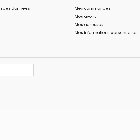
on des données
Mes commandes
Mes avoirs
Mes adresses
Mes informations personnelles