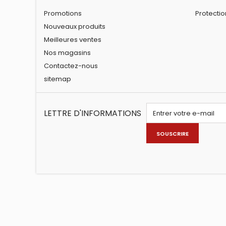
Promotions
Protecti
Nouveaux produits
Meilleures ventes
Nos magasins
Contactez-nous
sitemap
LETTRE D'INFORMATIONS
SOUSCRIRE