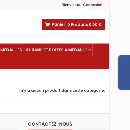
Bienvenue,
Connexion
Panier:
0
Produits
0,00 €
MEDAILLES - RUBANS ET BOITES A MEDAILLE
Il n'y a aucun produit dans cette catégorie.
CONTACTEZ-NOUS