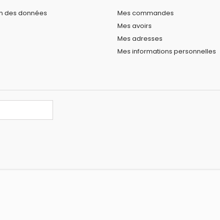
on des données
Mes commandes
Mes avoirs
Mes adresses
Mes informations personnelles