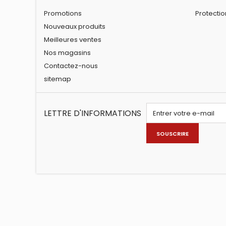
Promotions
Protecti
Nouveaux produits
Meilleures ventes
Nos magasins
Contactez-nous
sitemap
LETTRE D'INFORMATIONS
SOUSCRIRE