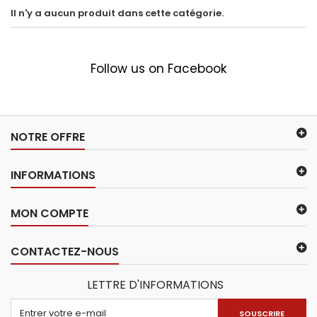
Il n'y a aucun produit dans cette catégorie.
Follow us on Facebook
NOTRE OFFRE
INFORMATIONS
MON COMPTE
CONTACTEZ-NOUS
LETTRE D'INFORMATIONS
SOUSCRIRE