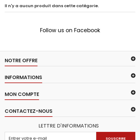
Il n'y a aucun produit dans cette catégorie.
Follow us on Facebook
NOTRE OFFRE
INFORMATIONS
MON COMPTE
CONTACTEZ-NOUS
LETTRE D'INFORMATIONS
SOUSCRIRE