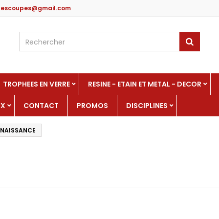
edescoupes@gmail.com
TROPHEES EN VERRE
RESINE - ETAIN ET METAL - DECOR
UX
CONTACT
PROMOS
DISCIPLINES
NAISSANCE