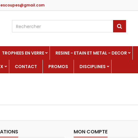
edescoupes@gmail.com
TROPHEES EN VERRE
RESINE - ETAIN ET METAL - DECOR
UX
CONTACT
PROMOS
DISCIPLINES
ATIONS
MON COMPTE