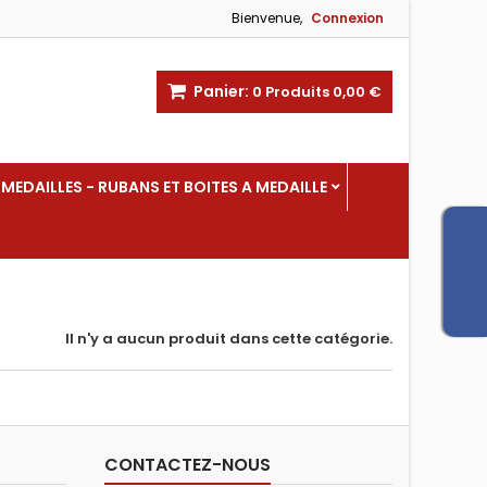
Bienvenue,
Connexion
Panier:
0
Produits
0,00 €
MEDAILLES - RUBANS ET BOITES A MEDAILLE
Il n'y a aucun produit dans cette catégorie.
CONTACTEZ-NOUS