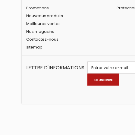
Promotions
Protecti
Nouveaux produits
Meilleures ventes
Nos magasins
Contactez-nous
sitemap
LETTRE D'INFORMATIONS
SOUSCRIRE