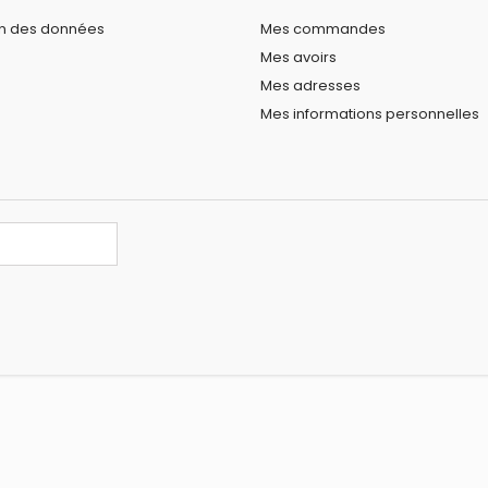
on des données
Mes commandes
Mes avoirs
Mes adresses
Mes informations personnelles