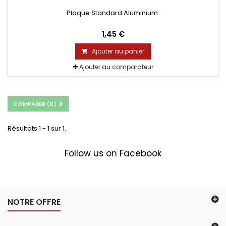
Plaque Standard Aluminium.
1,45 €
Ajouter au panier
Ajouter au comparateur
COMPARER (
0
)
Résultats 1 - 1 sur 1.
Follow us on Facebook
NOTRE OFFRE