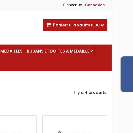
Bienvenue,
Connexion
Panier:
0
Produits
0,00 €
MEDAILLES - RUBANS ET BOITES A MEDAILLE
Il y a 4 produits.