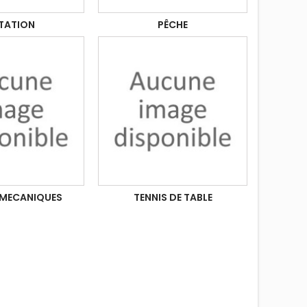
TATION
PÊCHE
 MECANIQUES
TENNIS DE TABLE