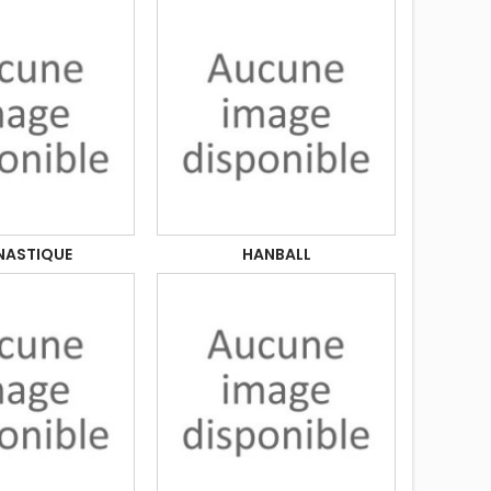
ASTIQUE
HANBALL