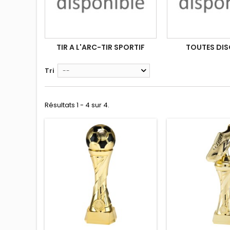
TIR A L'ARC-TIR SPORTIF
TOUTES DIS
Tri
--
Résultats 1 - 4 sur 4.