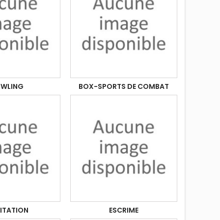
WLING
BOX-SPORTS DE COMBAT
ITATION
ESCRIME