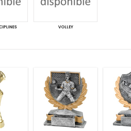
CIPLINES
VOLLEY