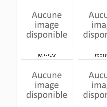
FAIR-PLAY
FOOTB