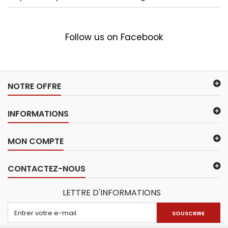
Follow us on Facebook
NOTRE OFFRE
INFORMATIONS
MON COMPTE
CONTACTEZ-NOUS
LETTRE D'INFORMATIONS
SOUSCRIRE