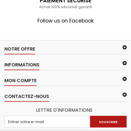
PAIEMENT SÉCURISÉ
Achat 100% sécurisé garanti
Follow us on Facebook
NOTRE OFFRE
INFORMATIONS
MON COMPTE
CONTACTEZ-NOUS
LETTRE D'INFORMATIONS
SOUSCRIRE