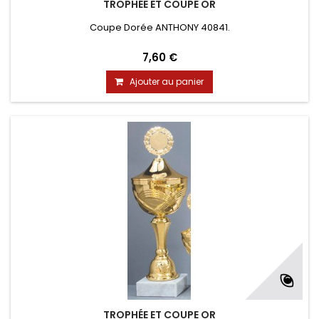
TROPHÉE ET COUPE OR
Coupe Dorée ANTHONY 40841.
7,60 €
Ajouter au panier
TROPHÉE ET COUPE OR