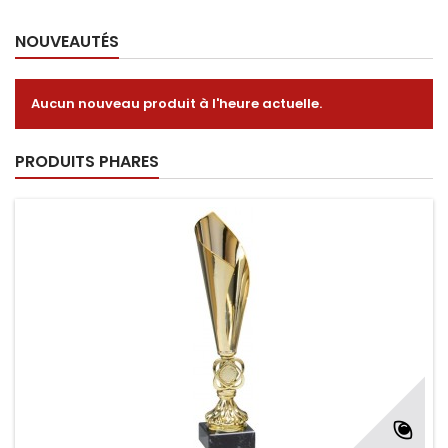
NOUVEAUTÉS
Aucun nouveau produit à l'heure actuelle.
PRODUITS PHARES