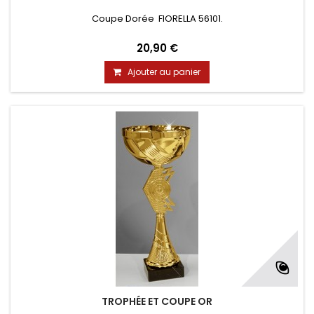
Coupe Dorée FIORELLA 56101.
20,90 €
Ajouter au panier
TROPHÉE ET COUPE OR