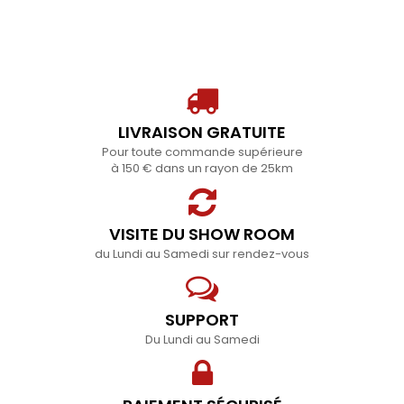
LIVRAISON GRATUITE
Pour toute commande supérieure
à 150 € dans un rayon de 25km
VISITE DU SHOW ROOM
du Lundi au Samedi sur rendez-vous
SUPPORT
Du Lundi au Samedi