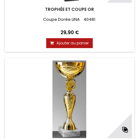
TROPHÉE ET COUPE OR
Coupe Dorée LINA 40481.
29,90 €
Ajouter au panier